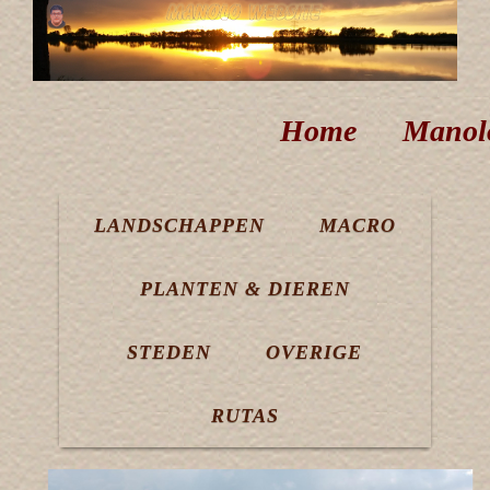
Home
Manol
LANDSCHAPPEN
MACRO
PLANTEN & DIEREN
STEDEN
OVERIGE
RUTAS