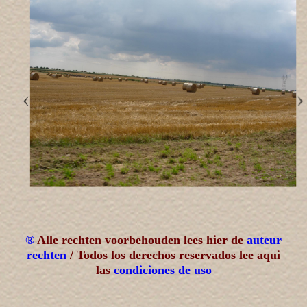
®
Alle rechten voorbehouden lees hier de
auteur
rechten
/ Todos los derechos reservados lee aqui
las
condiciones de uso