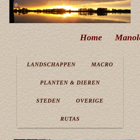
Home
Manol
LANDSCHAPPEN
MACRO
PLANTEN & DIEREN
STEDEN
OVERIGE
RUTAS