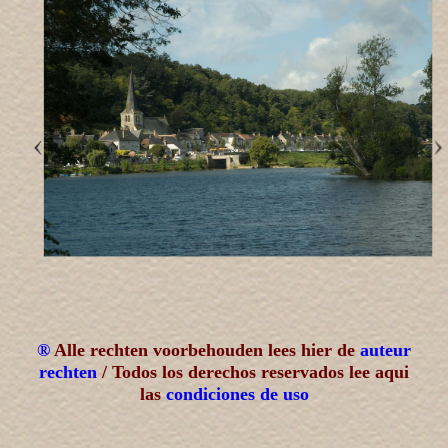
®
Alle rechten voorbehouden lees hier de
auteur
rechten
/ Todos los derechos reservados lee aqui
las
condiciones de uso