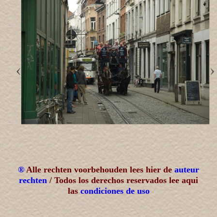
®
Alle rechten voorbehouden lees hier de
auteur
rechten
/ Todos los derechos reservados lee aqui
las
condiciones de uso