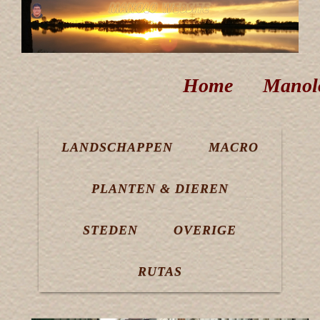
Home
Manol
LANDSCHAPPEN
MACRO
PLANTEN & DIEREN
STEDEN
OVERIGE
RUTAS