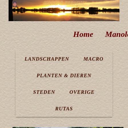
Home
Manol
LANDSCHAPPEN
MACRO
PLANTEN & DIEREN
STEDEN
OVERIGE
RUTAS