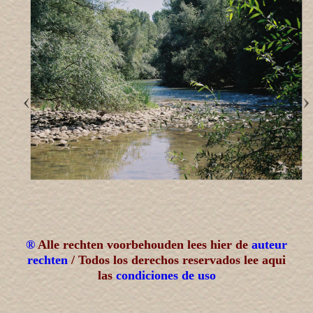
®
Alle rechten voorbehouden lees hier de
auteur
rechten
/ Todos los derechos reservados lee aqui
las
condiciones de uso